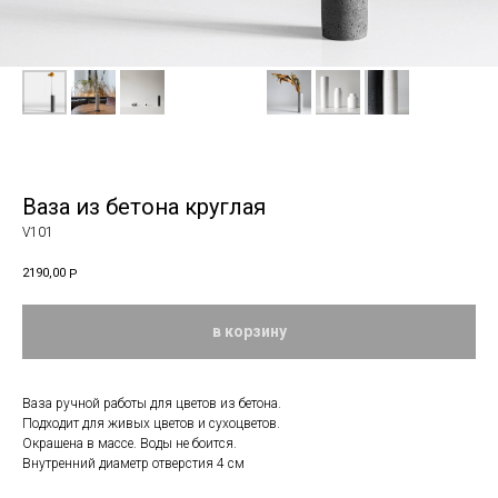
Ваза из бетона круглая
V101
2190,00
Р
в корзину
Ваза ручной работы для цветов из бетона.
Подходит для живых цветов и сухоцветов.
Окрашена в массе. Воды не боится.
Внутренний диаметр отверстия 4 см