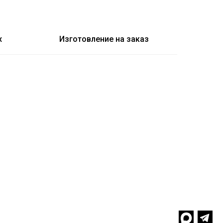
x
Изготовление на заказ