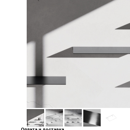
Оплата и доставка