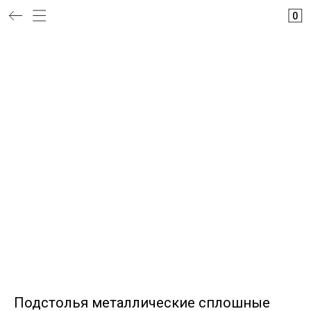
0
Подстолья металлические сплошные