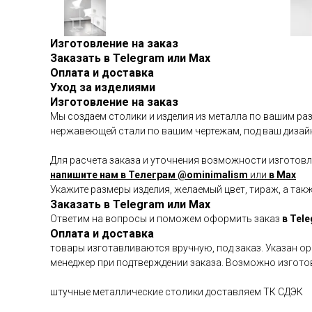
Изготовление на заказ
Заказать в Telegram или Max
Оплата и доставка
Уход за изделиями
Изготовление на заказ
Мы создаем столики и изделия из металла по вашим ра
нержавеющей стали по вашим чертежам, под ваш дизай
Для расчета заказа и уточнения возможности изготов
напишите нам в Телеграм @ominimalism
или
в Max
Укажите размеры изделия, желаемый цвет, тираж, а так
Заказать в Telegram или Max
Ответим на вопросы и поможем оформить заказ
в Tel
Оплата и доставка
товары изготавливаются вручную, под заказ. Указан ор
менеджер при подтверждении заказа. Возможно изготов
штучные металлические столики доставляем ТК СДЭК